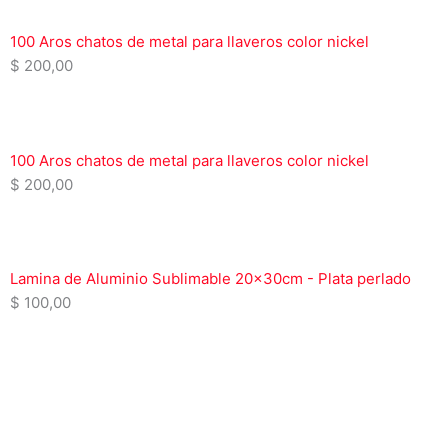
100 Aros chatos de metal para llaveros color nickel
$
200,00
100 Aros chatos de metal para llaveros color nickel
$
200,00
Lamina de Aluminio Sublimable 20x30cm - Plata perlado
$
100,00