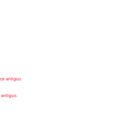
 antiguo.