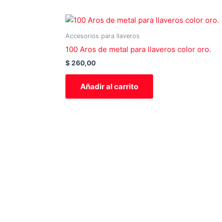
Accesorios para llaveros
100 Aros de metal para llaveros color oro.
$
260,00
Añadir al carrito