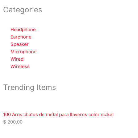
Categories
Headphone
Earphone
Speaker
Microphone
Wired
Wireless
Trending Items
100 Aros chatos de metal para llaveros color nickel
$
200,00