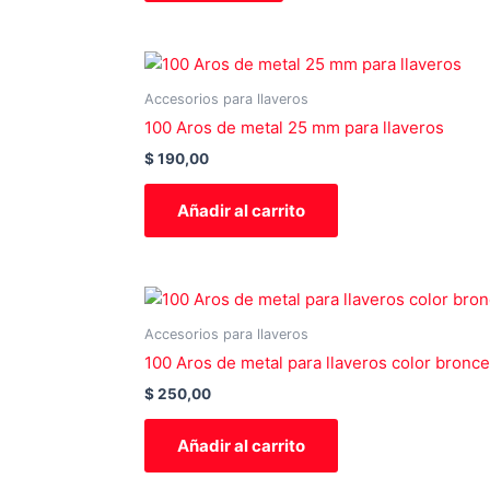
Accesorios para llaveros
100 Aros de metal 25 mm para llaveros
$
190,00
Añadir al carrito
Accesorios para llaveros
100 Aros de metal para llaveros color bronce
$
250,00
Añadir al carrito