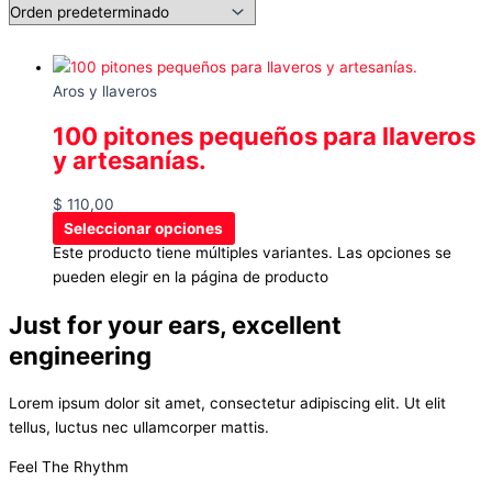
Aros y llaveros
100 pitones pequeños para llaveros
y artesanías.
$
110,00
Seleccionar opciones
Este producto tiene múltiples variantes. Las opciones se
pueden elegir en la página de producto
Just for your ears, excellent
engineering
Lorem ipsum dolor sit amet, consectetur adipiscing elit. Ut elit
tellus, luctus nec ullamcorper mattis.
Feel The Rhythm