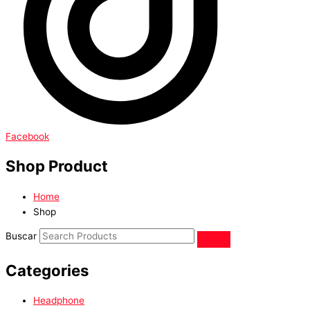
Facebook
Shop Product
Home
Shop
Buscar
Categories
Headphone