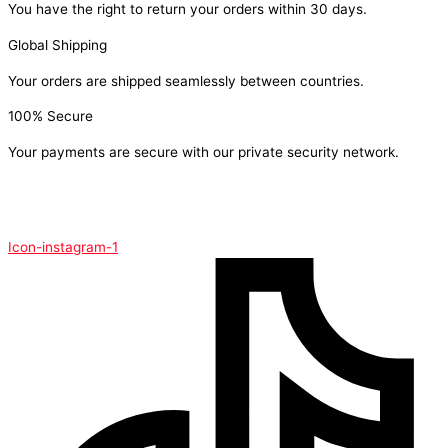
You have the right to return your orders within 30 days.
Global Shipping
Your orders are shipped seamlessly between countries.
100% Secure
Your payments are secure with our private security network.
Icon-instagram-1