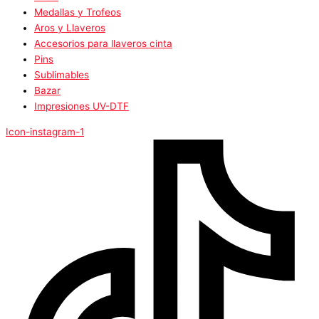
Medallas y Trofeos
Aros y Llaveros
Accesorios para llaveros cinta
Pins
Sublimables
Bazar
Impresiones UV-DTF
Icon-instagram-1