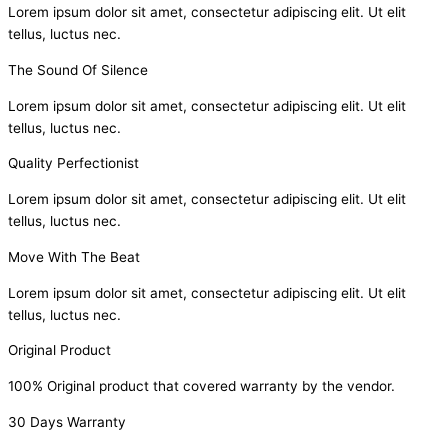
Lorem ipsum dolor sit amet, consectetur adipiscing elit. Ut elit
tellus, luctus nec.
The Sound Of Silence
Lorem ipsum dolor sit amet, consectetur adipiscing elit. Ut elit
tellus, luctus nec.
Quality Perfectionist
Lorem ipsum dolor sit amet, consectetur adipiscing elit. Ut elit
tellus, luctus nec.
Move With The Beat
Lorem ipsum dolor sit amet, consectetur adipiscing elit. Ut elit
tellus, luctus nec.
Original Product
100% Original product that covered warranty by the vendor.
30 Days Warranty