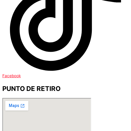
Facebook
PUNTO DE RETIRO