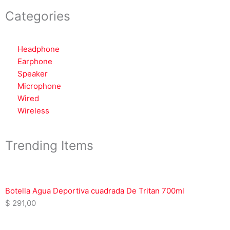
Categories
Headphone
Earphone
Speaker
Microphone
Wired
Wireless
Trending Items
Botella Agua Deportiva cuadrada De Tritan 700ml
$
291,00