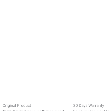
Original Product
30 Days Warranty