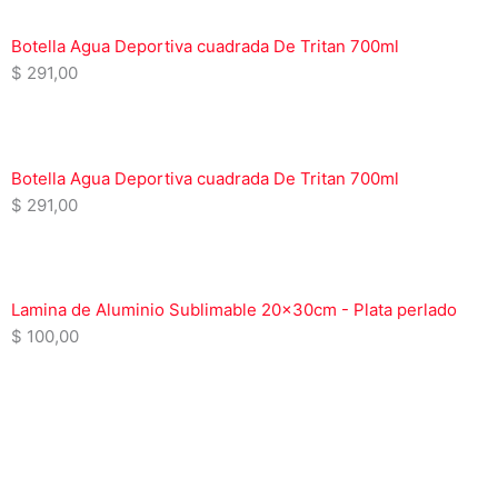
Botella Agua Deportiva cuadrada De Tritan 700ml
$
291,00
Botella Agua Deportiva cuadrada De Tritan 700ml
$
291,00
Lamina de Aluminio Sublimable 20x30cm - Plata perlado
$
100,00