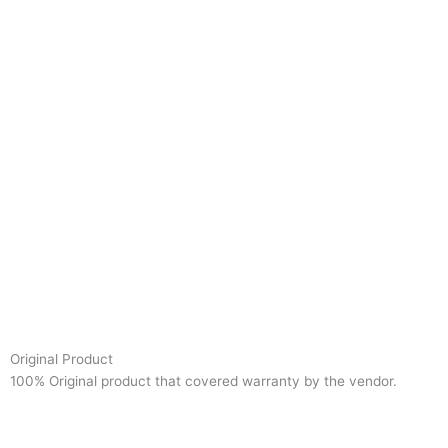
Original Product
100% Original product that covered warranty by the vendor.