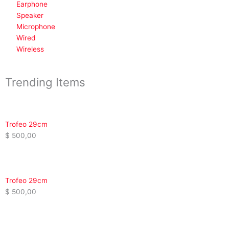
Earphone
Speaker
Microphone
Wired
Wireless
Trending Items
Trofeo 29cm
$
500,00
Trofeo 29cm
$
500,00