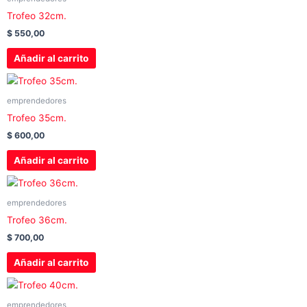
Trofeo 32cm.
$
550,00
Añadir al carrito
emprendedores
Trofeo 35cm.
$
600,00
Añadir al carrito
emprendedores
Trofeo 36cm.
$
700,00
Añadir al carrito
emprendedores