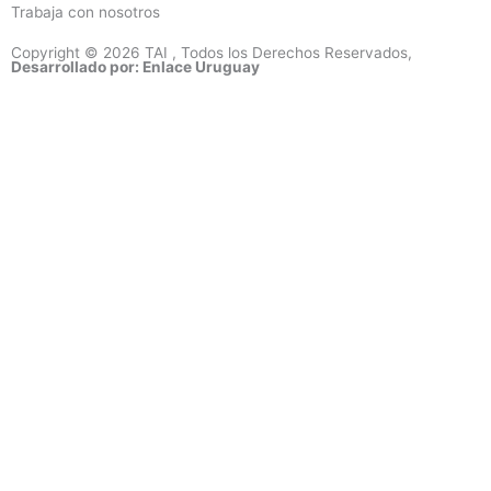
Trabaja con nosotros
Copyright © 2026 TAI , Todos los Derechos Reservados,
Desarrollado por: Enlace Uruguay