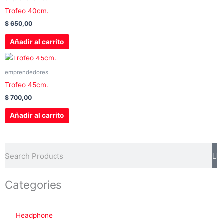
Trofeo 40cm.
$
650,00
Añadir al carrito
emprendedores
Trofeo 45cm.
$
700,00
Añadir al carrito
Buscar
Categories
Headphone