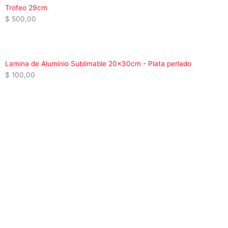
Trofeo 29cm
$
500,00
Lamina de Aluminio Sublimable 20x30cm - Plata perlado
$
100,00