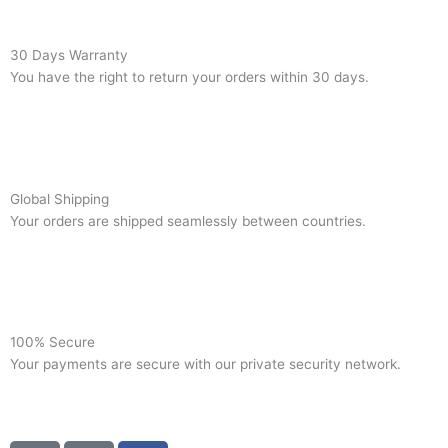
30 Days Warranty
You have the right to return your orders within 30 days.
Global Shipping
Your orders are shipped seamlessly between countries.
100% Secure
Your payments are secure with our private security network.