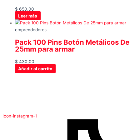
$
650,00
Leer más
emprendedores
Pack 100 Pins Botón Metálicos De
25mm para armar
$
430,00
Añadir al carrito
Icon-instagram-1