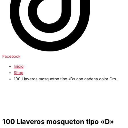
Facebook
Inicio
Shop
100 Llaveros mosqueton tipo «D» con cadena color Oro.
100 Llaveros mosqueton tipo «D»