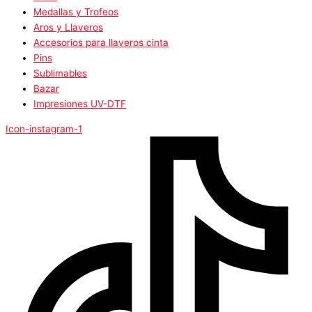
Medallas y Trofeos
Aros y Llaveros
Accesorios para llaveros cinta
Pins
Sublimables
Bazar
Impresiones UV-DTF
Icon-instagram-1