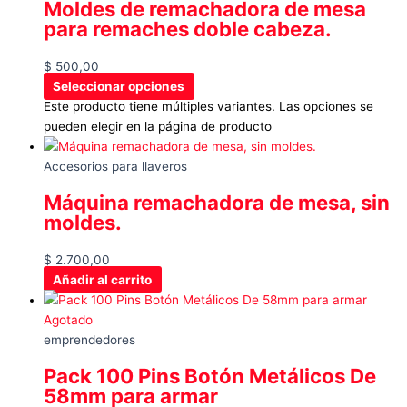
Moldes de remachadora de mesa
para remaches doble cabeza.
$
500,00
Seleccionar opciones
Este producto tiene múltiples variantes. Las opciones se
pueden elegir en la página de producto
Accesorios para llaveros
Máquina remachadora de mesa, sin
moldes.
$
2.700,00
Añadir al carrito
Agotado
emprendedores
Pack 100 Pins Botón Metálicos De
58mm para armar