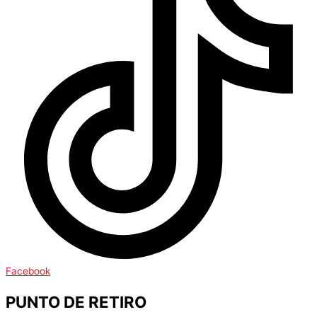
Facebook
PUNTO DE RETIRO