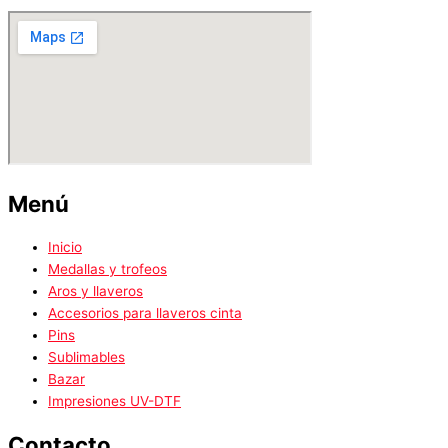
Menú
Inicio
Medallas y trofeos
Aros y llaveros
Accesorios para llaveros cinta
Pins
Sublimables
Bazar
Impresiones UV-DTF
Contacto