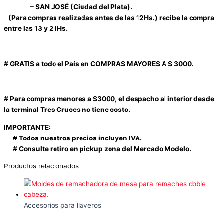
– SAN JOSÉ (Ciudad del Plata).
(Para compras realizadas antes de las 12Hs.) recibe la compra
entre las 13 y 21Hs.
# GRATIS a todo el País en COMPRAS MAYORES A $ 3000.
# Para compras menores a $3000, el despacho al interior desde
la terminal Tres Cruces no tiene costo.
IMPORTANTE:
# Todos nuestros precios incluyen IVA.
# Consulte retiro en pickup zona del Mercado Modelo.
Productos relacionados
Accesorios para llaveros