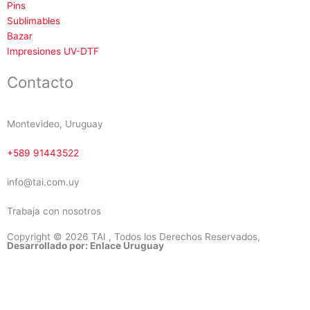
Pins
Sublimables
Bazar
Impresiones UV-DTF
Contacto
Montevideo, Uruguay
+589 91443522
info@tai.com.uy
Trabaja con nosotros
Copyright © 2026 TAI , Todos los Derechos Reservados,
Desarrollado por: Enlace Uruguay