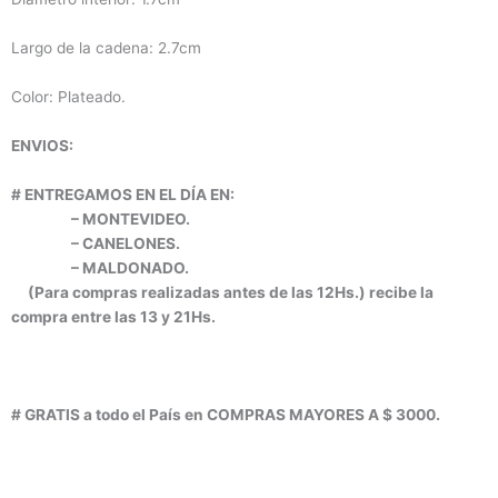
Largo de la cadena: 2.7cm
Color: Plateado.
ENVIOS:
# ENTREGAMOS EN EL DÍA EN:
– MONTEVIDEO.
– CANELONES.
– MALDONADO.
(Para compras realizadas antes de las 12Hs.) recibe la
compra entre las 13 y 21Hs.
# GRATIS a todo el País en COMPRAS MAYORES A $ 3000.