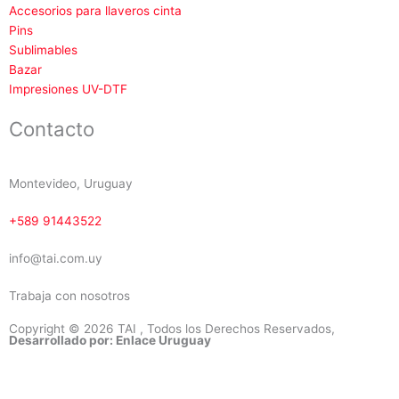
Accesorios para llaveros cinta
Pins
Sublimables
Bazar
Impresiones UV-DTF
Contacto
Montevideo, Uruguay
+589 91443522
info@tai.com.uy
Trabaja con nosotros
Copyright © 2026 TAI , Todos los Derechos Reservados,
Desarrollado por: Enlace Uruguay