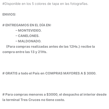
#Disponible en los 5 colores de tapa en las fotografías.
ENVIOS:
# ENTREGAMOS EN EL DÍA EN:
– MONTEVIDEO.
– CANELONES.
– MALDONADO.
(Para compras realizadas antes de las 12Hs.) recibe la
compra entre las 13 y 21Hs.
# GRATIS a todo el País en COMPRAS MAYORES A $ 3000.
# Para compras menores a $3000, el despacho al interior desde
la terminal Tres Cruces no tiene costo.