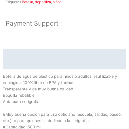
Etiquetas
Botella
,
deportiva
,
niños
Payment Support :
Descripción
Información adicional
Botella de agua de plástico para niños o adultos, reutilizable y
ecológica. 100% libre de BPA y toxinas.
Transparente y de muy buena calidad.
Boquilla rebatible.
Apta para serigrafía.
#Muy buena opción para uso cotidiano (escuela, salidas, paseo,
etc.), o para quienes se dedican a la serigrafía.
#Capacidad: 500 ml.