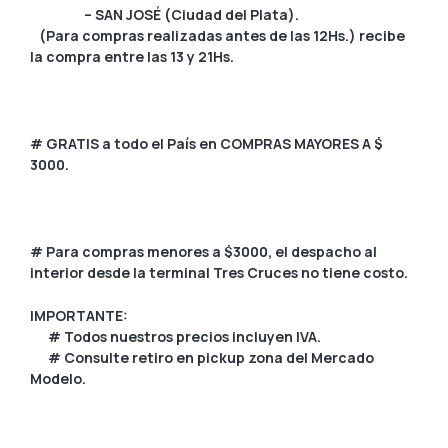
– SAN JOSÉ (Ciudad del Plata).
(Para compras realizadas antes de las 12Hs.) recibe
la compra entre las 13 y 21Hs.
# GRATIS a todo el País en COMPRAS MAYORES A $
3000.
# Para compras menores a $3000, el despacho al
interior desde la terminal Tres Cruces no tiene costo.
IMPORTANTE:
# Todos nuestros precios incluyen IVA.
# Consulte retiro en pickup zona del Mercado
Modelo.