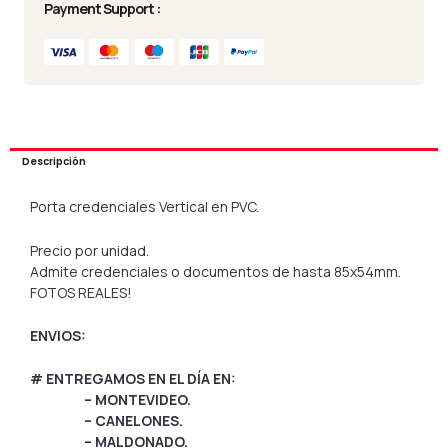
Payment Support :
Descripción
Porta credenciales Vertical en PVC.
Precio por unidad.
Admite credenciales o documentos de hasta 85x54mm.
FOTOS REALES!
ENVIOS:
# ENTREGAMOS EN EL DÍA EN:
– MONTEVIDEO.
– CANELONES.
– MALDONADO.